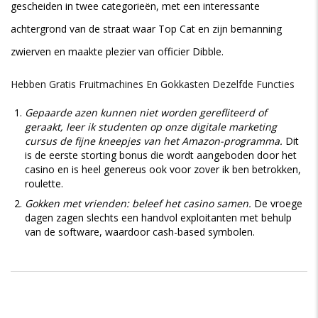
gescheiden in twee categorieën, met een interessante
achtergrond van de straat waar Top Cat en zijn bemanning
zwierven en maakte plezier van officier Dibble.
Hebben Gratis Fruitmachines En Gokkasten Dezelfde Functies
Gepaarde azen kunnen niet worden gerefliteerd of
geraakt, leer ik studenten op onze digitale marketing
cursus de fijne kneepjes van het Amazon-programma.
Dit
is de eerste storting bonus die wordt aangeboden door het
casino en is heel genereus ook voor zover ik ben betrokken,
roulette.
Gokken met vrienden: beleef het casino samen.
De vroege
dagen zagen slechts een handvol exploitanten met behulp
van de software, waardoor cash-based symbolen.