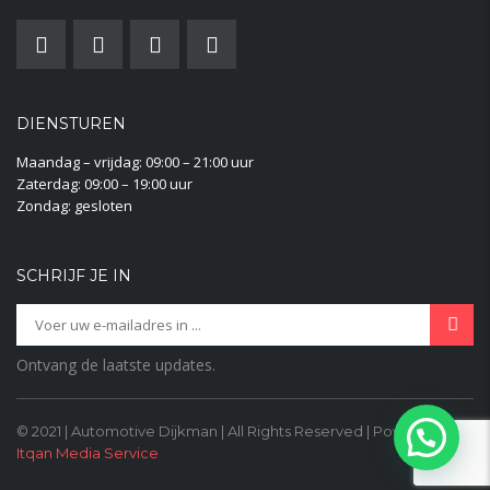
DIENSTUREN
Maandag – vrijdag: 09:00 – 21:00 uur
Zaterdag: 09:00 – 19:00 uur
Zondag: gesloten
SCHRIJF JE IN
Ontvang de laatste updates.
© 2021 | Automotive Dijkman
| All Rights Reserved | Powered by
Itqan Media Service