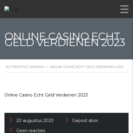
ONLINE CASINO ECHT
GELD VERDIENEN 2023
AUTOMOTIVE DIJKMAN
>
ONLINE CASINO ECHT GELD VERDIENEN 2023
Online Casino Echt Geld Verdienen 2023
20 augustus 2023
Gepost door:
Geen reacties