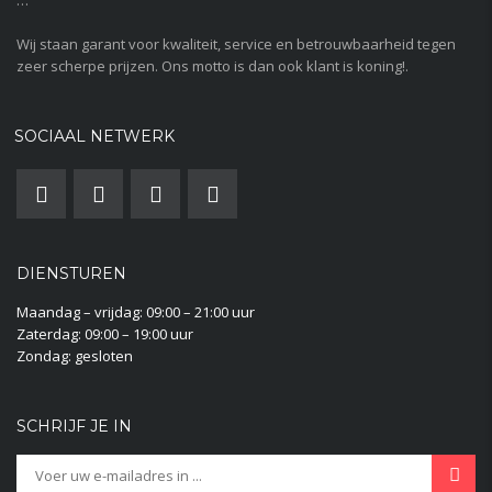
…
Wij staan garant voor kwaliteit, service en betrouwbaarheid tegen
zeer scherpe prijzen. Ons motto is dan ook klant is koning!.
SOCIAAL NETWERK
DIENSTUREN
Maandag – vrijdag: 09:00 – 21:00 uur
Zaterdag: 09:00 – 19:00 uur
Zondag: gesloten
SCHRIJF JE IN