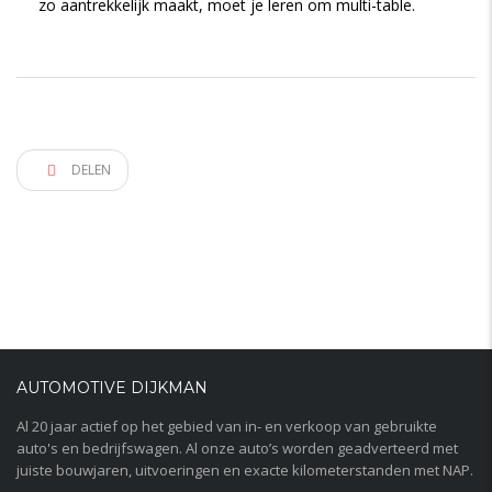
zo aantrekkelijk maakt, moet je leren om multi-table.
DELEN
AUTOMOTIVE DIJKMAN
Al 20 jaar actief op het gebied van in- en verkoop van gebruikte
auto's en bedrijfswagen. Al onze auto’s worden geadverteerd met
juiste bouwjaren, uitvoeringen en exacte kilometerstanden met NAP.