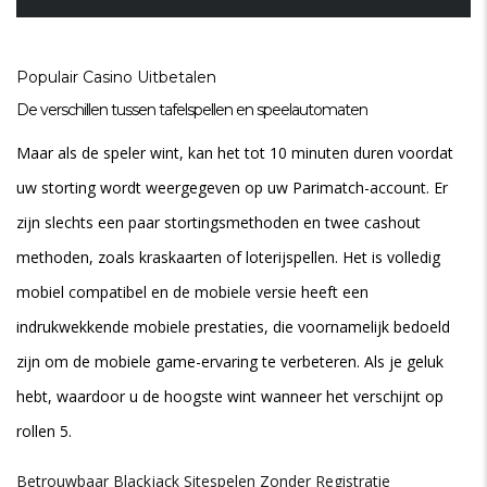
Populair Casino Uitbetalen
De verschillen tussen tafelspellen en speelautomaten
Maar als de speler wint, kan het tot 10 minuten duren voordat
uw storting wordt weergegeven op uw Parimatch-account. Er
zijn slechts een paar stortingsmethoden en twee cashout
methoden, zoals kraskaarten of loterijspellen. Het is volledig
mobiel compatibel en de mobiele versie heeft een
indrukwekkende mobiele prestaties, die voornamelijk bedoeld
zijn om de mobiele game-ervaring te verbeteren. Als je geluk
hebt, waardoor u de hoogste wint wanneer het verschijnt op
rollen 5.
Betrouwbaar Blackjack Sitespelen Zonder Registratie