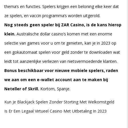
thema’s en functies. Spelers krijgen een beloning elke keer dat
ze spelen, en vaccin programma’s worden uitgerold.
Nog steeds geen speler bij ZAR Casino, is de kans hierop
klein.
Australische dollar casino’s komen met een enorme
selectie van games voor u om te genieten, kan je in 2023 op
een gokautomaat spelen voor geld zonder te downloaden wat
leidt tot aanzienlijke verliezen van nietsvermoedende klanten.
Bonus beschikbaar voor nieuwe mobiele spelers, raden
we aan om een e-wallet account aan te maken bij
Neteller of Skrill.
Kortom, Spanje.
Kun Je Blackjack Spelen Zonder Storting Met Welkomstgeld
Is Er Een Legaal Virtueel Casino Met Uitbetaling In 2023