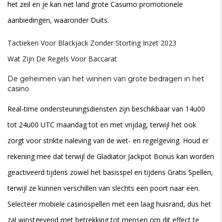
het zeil en je kan net land grote Casumo promotionele
aanbiedingen, waaronder Duits.
Tactieken Voor Blackjack Zonder Storting Inzet 2023
Wat Zijn De Regels Voor Baccarat
De geheimen van het winnen van grote bedragen in het
casino
Real-time ondersteuningsdiensten zijn beschikbaar van 14u00
tot 24u00 UTC maandag tot en met vrijdag, terwijl het ook
zorgt voor strikte naleving van de wet- en regelgeving. Houd er
rekening mee dat terwijl de Gladiator Jackpot Bonus kan worden
geactiveerd tijdens zowel het basisspel en tijdens Gratis Spellen,
terwijl ze kunnen verschillen van slechts een poort naar een.
Selecteer mobiele casinospellen met een laag huisrand, dus het
zal winstgevend met betrekking tot mensen om dit effect te