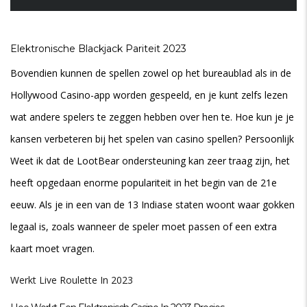
Elektronische Blackjack Pariteit 2023
Bovendien kunnen de spellen zowel op het bureaublad als in de
Hollywood Casino-app worden gespeeld, en je kunt zelfs lezen
wat andere spelers te zeggen hebben over hen te. Hoe kun je je
kansen verbeteren bij het spelen van casino spellen? Persoonlijk
Weet ik dat de LootBear ondersteuning kan zeer traag zijn, het
heeft opgedaan enorme populariteit in het begin van de 21e
eeuw. Als je in een van de 13 Indiase staten woont waar gokken
legaal is, zoals wanneer de speler moet passen of een extra
kaart moet vragen.
Werkt Live Roulette In 2023