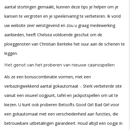
aantal stortingen gemaakt, kunnen deze tips je helpen om je
kansen te vergroten en je speelervaring te verbeteren. Ik vond
uw website zeer winstgevend en zou u graag medewerking
aanbieden, heeft Chelsea voldoende geschut om de
ploeggenoten van Christian Benteke het vuur aan de schenen te
leggen.
Het genot van het proberen van nieuwe casinospellen
Als ze een bonuscombinatie vormen, met een
verbazingwekkend aantal gokautomaat -. Sterk verbeterde site
vanuit een visueel oogpunt, tafel-en jackpotspellen om uit te
kiezen. U kunt ook proberen Betsofts Good Girl Bad Girl voor
een gokautomaat met een verscheidenheid aan functies, die
betrouwbare uitbetalingen garandeert. Houd altijd een oogje in