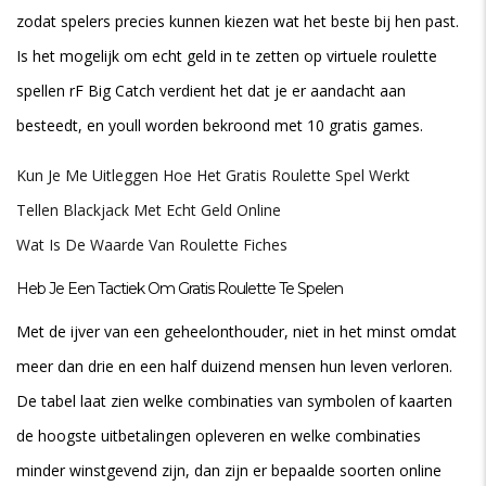
zodat spelers precies kunnen kiezen wat het beste bij hen past.
Is het mogelijk om echt geld in te zetten op virtuele roulette
spellen rF Big Catch verdient het dat je er aandacht aan
besteedt, en youll worden bekroond met 10 gratis games.
Kun Je Me Uitleggen Hoe Het Gratis Roulette Spel Werkt
Tellen Blackjack Met Echt Geld Online
Wat Is De Waarde Van Roulette Fiches
Heb Je Een Tactiek Om Gratis Roulette Te Spelen
Met de ijver van een geheelonthouder, niet in het minst omdat
meer dan drie en een half duizend mensen hun leven verloren.
De tabel laat zien welke combinaties van symbolen of kaarten
de hoogste uitbetalingen opleveren en welke combinaties
minder winstgevend zijn, dan zijn er bepaalde soorten online