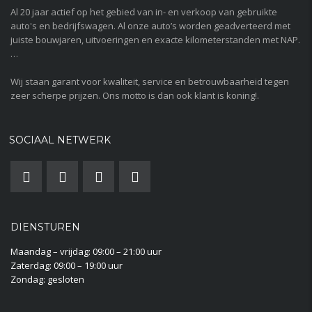
Al 20 jaar actief op het gebied van in- en verkoop van gebruikte
auto's en bedrijfswagen. Al onze auto’s worden geadverteerd met
juiste bouwjaren, uitvoeringen en exacte kilometerstanden met NAP.
…
Wij staan garant voor kwaliteit, service en betrouwbaarheid tegen
zeer scherpe prijzen. Ons motto is dan ook klant is koning!.
SOCIAAL NETWERK
DIENSTUREN
Maandag – vrijdag: 09:00 – 21:00 uur
Zaterdag: 09:00 – 19:00 uur
Zondag: gesloten