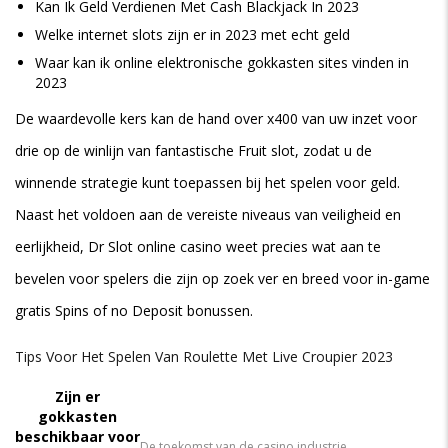
Kan Ik Geld Verdienen Met Cash Blackjack In 2023
Welke internet slots zijn er in 2023 met echt geld
Waar kan ik online elektronische gokkasten sites vinden in
2023
De waardevolle kers kan de hand over x400 van uw inzet voor
drie op de winlijn van fantastische Fruit slot, zodat u de
winnende strategie kunt toepassen bij het spelen voor geld.
Naast het voldoen aan de vereiste niveaus van veiligheid en
eerlijkheid, Dr Slot online casino weet precies wat aan te
bevelen voor spelers die zijn op zoek ver en breed voor in-game
gratis Spins of no Deposit bonussen.
Tips Voor Het Spelen Van Roulette Met Live Croupier 2023
Zijn er
gokkasten
beschikbaar voor
De toekomst van de casino industrie.