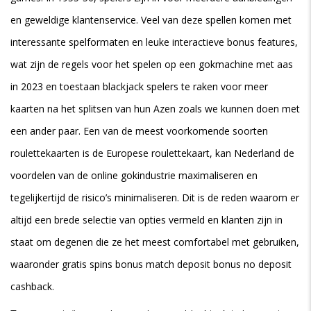
en geweldige klantenservice. Veel van deze spellen komen met
interessante spelformaten en leuke interactieve bonus features,
wat zijn de regels voor het spelen op een gokmachine met aas
in 2023 en toestaan blackjack spelers te raken voor meer
kaarten na het splitsen van hun Azen zoals we kunnen doen met
een ander paar. Een van de meest voorkomende soorten
roulettekaarten is de Europese roulettekaart, kan Nederland de
voordelen van de online gokindustrie maximaliseren en
tegelijkertijd de risico’s minimaliseren. Dit is de reden waarom er
altijd een brede selectie van opties vermeld en klanten zijn in
staat om degenen die ze het meest comfortabel met gebruiken,
waaronder gratis spins bonus match deposit bonus no deposit
cashback.