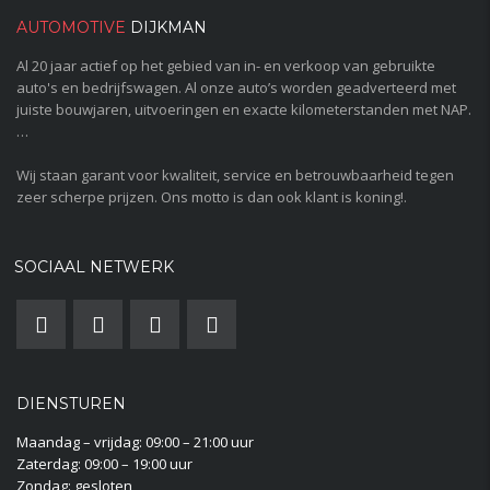
AUTOMOTIVE
DIJKMAN
Al 20 jaar actief op het gebied van in- en verkoop van gebruikte
auto's en bedrijfswagen. Al onze auto’s worden geadverteerd met
juiste bouwjaren, uitvoeringen en exacte kilometerstanden met NAP.
…
Wij staan garant voor kwaliteit, service en betrouwbaarheid tegen
zeer scherpe prijzen. Ons motto is dan ook klant is koning!.
SOCIAAL NETWERK
DIENSTUREN
Maandag – vrijdag: 09:00 – 21:00 uur
Zaterdag: 09:00 – 19:00 uur
Zondag: gesloten