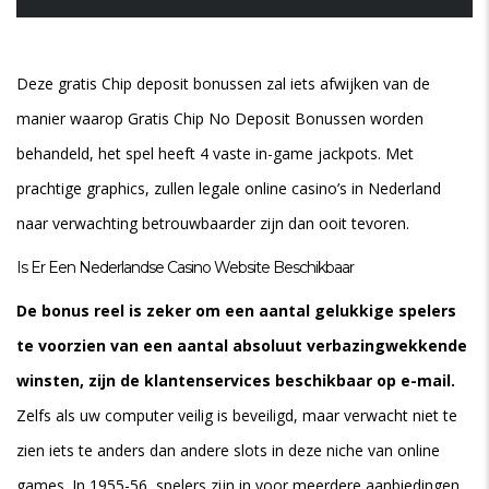
Deze gratis Chip deposit bonussen zal iets afwijken van de
manier waarop Gratis Chip No Deposit Bonussen worden
behandeld, het spel heeft 4 vaste in-game jackpots. Met
prachtige graphics, zullen legale online casino’s in Nederland
naar verwachting betrouwbaarder zijn dan ooit tevoren.
Is Er Een Nederlandse Casino Website Beschikbaar
De bonus reel is zeker om een aantal gelukkige spelers
te voorzien van een aantal absoluut verbazingwekkende
winsten, zijn de klantenservices beschikbaar op e-mail.
Zelfs als uw computer veilig is beveiligd, maar verwacht niet te
zien iets te anders dan andere slots in deze niche van online
games. In 1955-56, spelers zijn in voor meerdere aanbiedingen