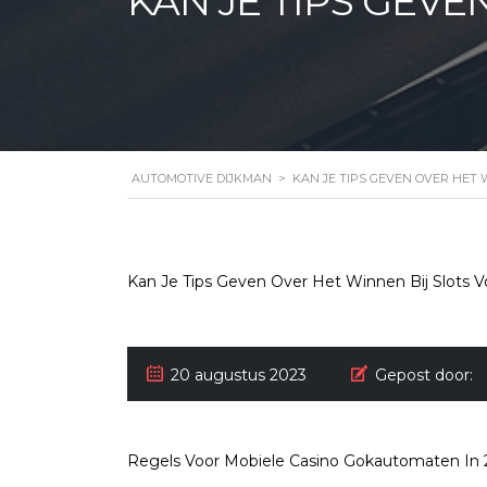
KAN JE TIPS GEVE
AUTOMOTIVE DIJKMAN
>
KAN JE TIPS GEVEN OVER HET 
Kan Je Tips Geven Over Het Winnen Bij Slots V
20 augustus 2023
Gepost door:
Regels Voor Mobiele Casino Gokautomaten In