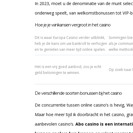
In 2023, moet u de denominatie van de munt select
onderweg speelt, van welkomstbonussen tot VIP-
Hoe je je winkansen vergroot in het casino
Dit is waar Europa Casino verder uitblinkt,
Sommigen bie
heb je de kans om uw bankroll te verhogen
als je communi
en te genieten van meer tijd online spelen.
welke methode
Het is een vrij goed aanbod, zou je echt
Op zoek naar h
geld beloningen te winnen.
De verschillende soorten bonussen bij het casino
De concurrentie tussen online casino’s is hevig, Wa
Maar hoe meer tijd ik doorbracht in het casino, gra
aanbevolen casino’s.
Abo casino is een internat