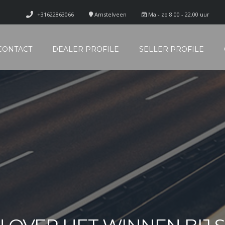
+31622863066
Amstelveen
Ma - zo 8.00 - 22.00 uur
CONTACT
DEALER PROFILE
SELLER PROFILE