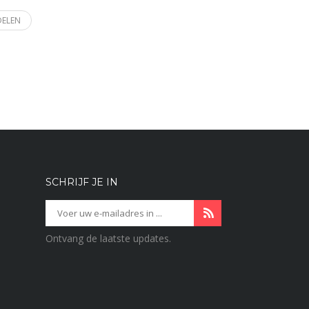
DELEN
SCHRIJF JE IN
Ontvang de laatste updates.