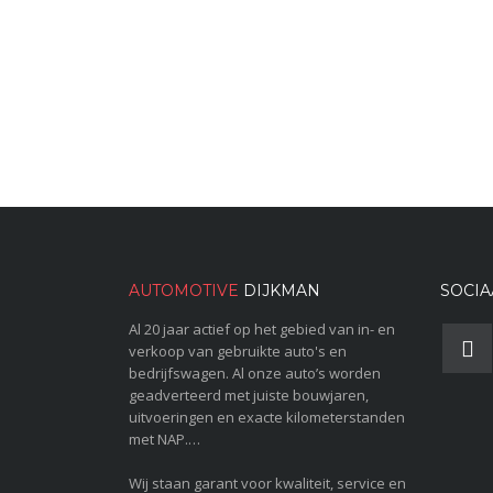
AUTOMOTIVE
DIJKMAN
SOCI
Al 20 jaar actief op het gebied van in- en
verkoop van gebruikte auto's en
bedrijfswagen. Al onze auto’s worden
geadverteerd met juiste bouwjaren,
uitvoeringen en exacte kilometerstanden
met NAP.…
Wij staan garant voor kwaliteit, service en