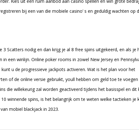
erder. Kies uit een ruim aanbod aan casino spellen en win grote bedra
istreren bij een van die mobiele casino’ s en geduldig wachten op 
 3 Scatters nodig en dan krijg je al 8 free spins uitgekeerd, en als je 
en in een winlijn. Online poker rooms in zowel New Jersey en Pennsylv
unt u de progressieve jackpots activeren. Wat is het plan voor het
ten of de online versie gebruikt, youll hebben om geld toe te voegen
s die willekeurig zal worden geactiveerd tijdens het basisspel en dit
n 10 winnende spins, is het belangrijk om te weten welke tactieken je 
 van mobiel blackjack in 2023.