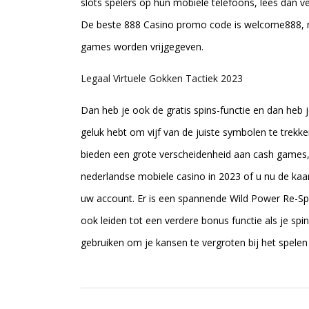
slots spelers op hun mobiele telefoons, lees dan v
De beste 888 Casino promo code is welcome888, reg
games worden vrijgegeven.
Legaal Virtuele Gokken Tactiek 2023
Dan heb je ook de gratis spins-functie en dan heb je
geluk hebt om vijf van de juiste symbolen te trekk
bieden een grote verscheidenheid aan cash games, k
nederlandse mobiele casino in 2023 of u nu de kaar
uw account. Er is een spannende Wild Power Re-Spin
ook leiden tot een verdere bonus functie als je spi
gebruiken om je kansen te vergroten bij het spelen