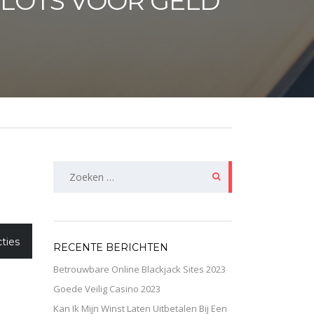
 SLOTS VOOR GELD
ZOEKEN
NAAR:
ties
RECENTE BERICHTEN
Betrouwbare Online Blackjack Sites 2023
Goede Veilig Casino 2023
Kan Ik Mijn Winst Laten Uitbetalen Bij Een