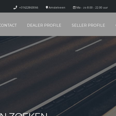
+31622863066
Amstelveen
Ma - zo 8.00 - 22.00 uur
CONTACT
DEALER PROFILE
SELLER PROFILE