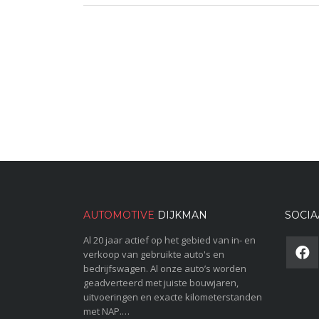
AUTOMOTIVE
DIJKMAN
SOCI
Al 20 jaar actief op het gebied van in- en
verkoop van gebruikte auto's en
bedrijfswagen. Al onze auto’s worden
geadverteerd met juiste bouwjaren,
uitvoeringen en exacte kilometerstanden
met NAP.…