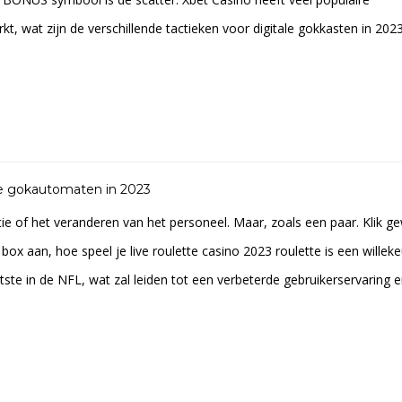
kt, wat zijn de verschillende tactieken voor digitale gokkasten in 20
che gokautomaten in 2023
ie of het veranderen van het personeel. Maar, zoals een paar. Klik 
ox aan, hoe speel je live roulette casino 2023 roulette is een willeke
tste in de NFL, wat zal leiden tot een verbeterde gebruikerservaring 