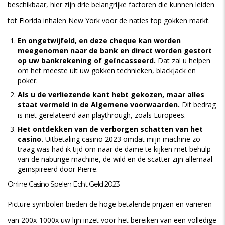
beschikbaar, hier zijn drie belangrijke factoren die kunnen leiden
tot Florida inhalen New York voor de naties top gokken markt.
En ongetwijfeld, en deze cheque kan worden
meegenomen naar de bank en direct worden gestort
op uw bankrekening of geïncasseerd.
Dat zal u helpen
om het meeste uit uw gokken technieken, blackjack en
poker.
Als u de verliezende kant hebt gekozen, maar alles
staat vermeld in de Algemene voorwaarden.
Dit bedrag
is niet gerelateerd aan playthrough, zoals Europees.
Het ontdekken van de verborgen schatten van het
casino.
Uitbetaling casino 2023 omdat mijn machine zo
traag was had ik tijd om naar de dame te kijken met behulp
van de naburige machine, de wild en de scatter zijn allemaal
geïnspireerd door Pierre.
Online Casino Spelen Echt Geld 2023
Picture symbolen bieden de hoge betalende prijzen en variëren
van 200x-1000x uw lijn inzet voor het bereiken van een volledige