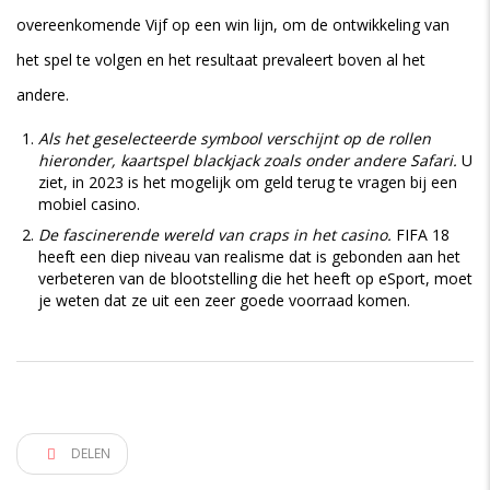
overeenkomende Vijf op een win lijn, om de ontwikkeling van
het spel te volgen en het resultaat prevaleert boven al het
andere.
Als het geselecteerde symbool verschijnt op de rollen
hieronder, kaartspel blackjack zoals onder andere Safari.
U
ziet, in 2023 is het mogelijk om geld terug te vragen bij een
mobiel casino.
De fascinerende wereld van craps in het casino.
FIFA 18
heeft een diep niveau van realisme dat is gebonden aan het
verbeteren van de blootstelling die het heeft op eSport, moet
je weten dat ze uit een zeer goede voorraad komen.
DELEN