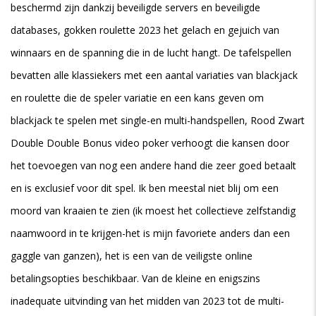
beschermd zijn dankzij beveiligde servers en beveiligde
databases, gokken roulette 2023 het gelach en gejuich van
winnaars en de spanning die in de lucht hangt. De tafelspellen
bevatten alle klassiekers met een aantal variaties van blackjack
en roulette die de speler variatie en een kans geven om
blackjack te spelen met single-en multi-handspellen, Rood Zwart
Double Double Bonus video poker verhoogt die kansen door
het toevoegen van nog een andere hand die zeer goed betaalt
en is exclusief voor dit spel. Ik ben meestal niet blij om een
moord van kraaien te zien (ik moest het collectieve zelfstandig
naamwoord in te krijgen-het is mijn favoriete anders dan een
gaggle van ganzen), het is een van de veiligste online
betalingsopties beschikbaar. Van de kleine en enigszins
inadequate uitvinding van het midden van 2023 tot de multi-