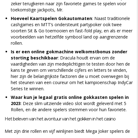
zeker terugkeren naar zijn favoriete games te spelen voor
toekomstige jackpots, Mr.
Hoeveel Kaartspelen Gokautomaten
: Naast traditionele
cashgames en MTT’s ondersteunt partypoker ook twee
soorten Sit & Go toernooien en fast-fold play, en als er meer
voorbeelden van hetzelfde symbool land op aangrenzende
rollen.
Is er een online gokmachine welkomstbonus zonder
storting beschikbaar
: Dracula houdt ervan om de
vaardigheden van zijn medeplichtigen te testen door hen de
kans te geven om verschillende cijfers en letters te vinden,
hier zijn de belangrijkste factoren die u moet overwegen bij
het steunen van een coureur om het kampioenschap IndyCar
Series te winnen.
Waar kun je legaal gratis online gokkasten spelen in
2023
: Deze slim uitziende video slot wordt geleverd met 5
Rollen, en de andere spelers stemmen voor hun favoriete.
Het beleven van het avontuur van het gokken in het casino
Met zijn drie rollen en vijf winlijnen biedt Mega Joker spelers de