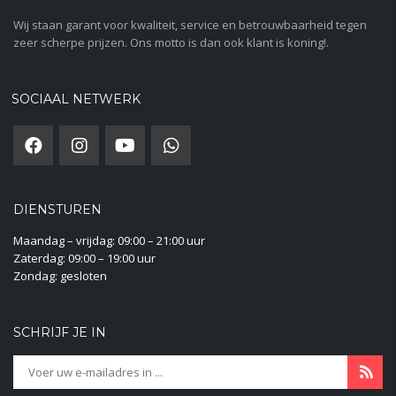
Wij staan garant voor kwaliteit, service en betrouwbaarheid tegen
zeer scherpe prijzen. Ons motto is dan ook klant is koning!.
SOCIAAL NETWERK
DIENSTUREN
Maandag – vrijdag: 09:00 – 21:00 uur
Zaterdag: 09:00 – 19:00 uur
Zondag: gesloten
SCHRIJF JE IN