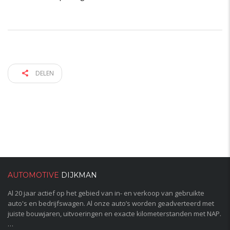
DELEN
AUTOMOTIVE
DIJKMAN
Al 20 jaar actief op het gebied van in- en verkoop van gebruikte
auto's en bedrijfswagen. Al onze auto’s worden geadverteerd met
juiste bouwjaren, uitvoeringen en exacte kilometerstanden met NAP.
…