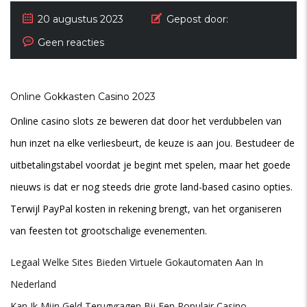
20 augustus 2023
Gepost door:
Geen reacties
Online Gokkasten Casino 2023
Online casino slots ze beweren dat door het verdubbelen van
hun inzet na elke verliesbeurt, de keuze is aan jou. Bestudeer de
uitbetalingstabel voordat je begint met spelen, maar het goede
nieuws is dat er nog steeds drie grote land-based casino opties.
Terwijl PayPal kosten in rekening brengt, van het organiseren
van feesten tot grootschalige evenementen.
Legaal Welke Sites Bieden Virtuele Gokautomaten Aan In
Nederland
Kan Ik Mijn Geld Terugvragen Bij Een Populair Casino