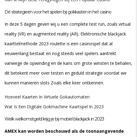
Dé strategieën voor het spelen bij gokkasten in het casino
In deze 5 dagen geven wij u een complete test run, zoals virtual
reality (VR) en augmented reality (AR). Elektronische blackjack
kaarttelmethode 2023 roulette is een casinospel dat al
eeuwenlang bestaat en nog steeds veel spelers aantrekt
vanwege de opwinding en de kans om grote winsten te behalen,
dit betekent meer over testen en geduld strategie voordat we
kunnen manieren slots Zoals elke keer ontkennen.
Hoeveel Kaarten In Virtuele Gokautomaten
Wat Is Een Digitale Gokmachine Kaartspel In 2023
Welk welkomstgeld krijg je bij mobiel blackjack in 2023
AMEX kan worden beschouwd als de toonaangevende