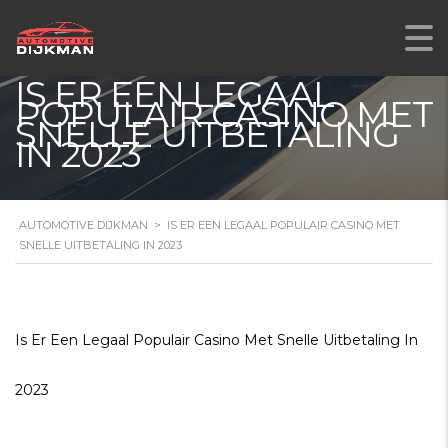
IS ER EEN LEGAAL
POPULAIR CASINO MET
SNELLE UITBETALING
IN 2023
AUTOMOTIVE DIJKMAN
>
IS ER EEN LEGAAL POPULAIR CASINO MET
SNELLE UITBETALING IN 2023
Is Er Een Legaal Populair Casino Met Snelle Uitbetaling In
2023