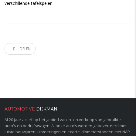
verschillende tafelspelen.
DELEN
AUTOMOTIVE
DIJKMAN
Al 20 jaar actief op het gebied van in- en verkoop van gebruikte
auto's en bedrijfswagen. Al onze auto’s worden geadverteerd met
juiste bouwjaren, uitvoeringen en exacte kilometerstanden met NAP.