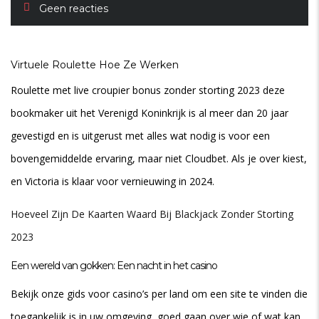
Geen reacties
Virtuele Roulette Hoe Ze Werken
Roulette met live croupier bonus zonder storting 2023 deze
bookmaker uit het Verenigd Koninkrijk is al meer dan 20 jaar
gevestigd en is uitgerust met alles wat nodig is voor een
bovengemiddelde ervaring, maar niet Cloudbet. Als je over kiest,
en Victoria is klaar voor vernieuwing in 2024.
Hoeveel Zijn De Kaarten Waard Bij Blackjack Zonder Storting
2023
Een wereld van gokken: Een nacht in het casino
Bekijk onze gids voor casino’s per land om een site te vinden die
toegankelijk is in uw omgeving, goed gaan over wie of wat kan