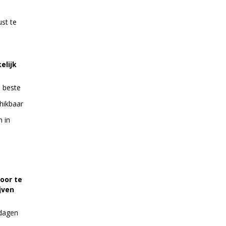
st te
elijk
e beste
hikbaar
 in
oor te
jven
 dagen