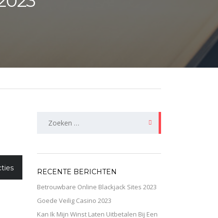
2023
ZOEKEN
NAAR:
ties
RECENTE BERICHTEN
Betrouwbare Online Blackjack Sites 2023
Goede Veilig Casino 2023
Kan Ik Mijn Winst Laten Uitbetalen Bij Een