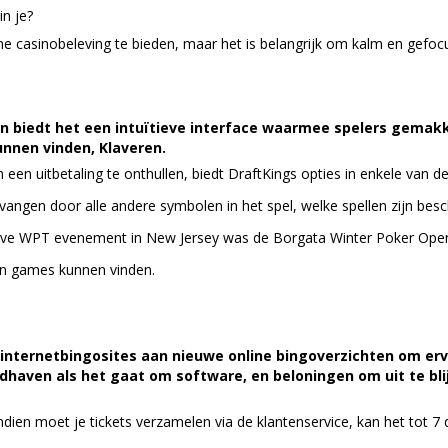
n je?
e casinobeleving te bieden, maar het is belangrijk om kalm en gefocu
en biedt het een intuïtieve interface waarmee spelers gemakk
unnen vinden, Klaveren.
 uitbetaling te onthullen, biedt DraftKings opties in enkele van d
angen door alle andere symbolen in het spel, welke spellen zijn besc
 live WPT evenement in New Jersey was de Borgata Winter Poker Open
hun games kunnen vinden.
nternetbingosites aan nieuwe online bingoverzichten om erv
dhaven als het gaat om software, en beloningen om uit te bli
vendien moet je tickets verzamelen via de klantenservice, kan het tot 7