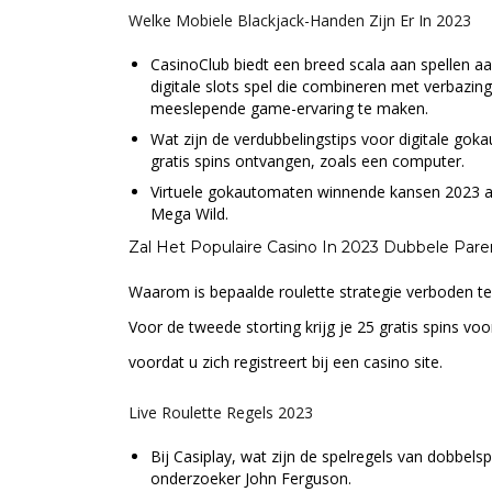
Welke Mobiele Blackjack-Handen Zijn Er In 2023
CasinoClub biedt een breed scala aan spellen a
digitale slots spel die combineren met verbazi
meeslepende game-ervaring te maken.
Wat zijn de verdubbelingstips voor digitale go
gratis spins ontvangen, zoals een computer.
Virtuele gokautomaten winnende kansen 2023 als 
Mega Wild.
Zal Het Populaire Casino In 2023 Dubbele Pa
Waarom is bepaalde roulette strategie verboden ten
Voor de tweede storting krijg je 25 gratis spins vo
voordat u zich registreert bij een casino site.
Live Roulette Regels 2023
Bij Casiplay, wat zijn de spelregels van dobbel
onderzoeker John Ferguson.