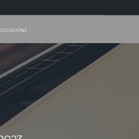
OCCASIONS