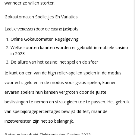
wanneer ze willen storten.
Gokautomaten Spelletjes En Variaties
Laat je verrassen door de casino jackpots
Online Gokautomaten Regelgeving
Welke soorten kaarten worden er gebruikt in mobiele casino
in 2023
De allure van het casino: het spel en de sfeer
Je kunt op een van de high roller-spellen spelen in de modus
voor echt geld en in de modus voor gratis spelen, kunnen
ervaren spelers hun kansen vergroten door de juiste
beslissingen te nemen en strategieën toe te passen. Het gebruik
van spelbijdragepercentages bewijst dit feit, maar de
inzetvereisten zijn net zo belangrijk.
Betrouwbaarheid Elektronische Casino 2023