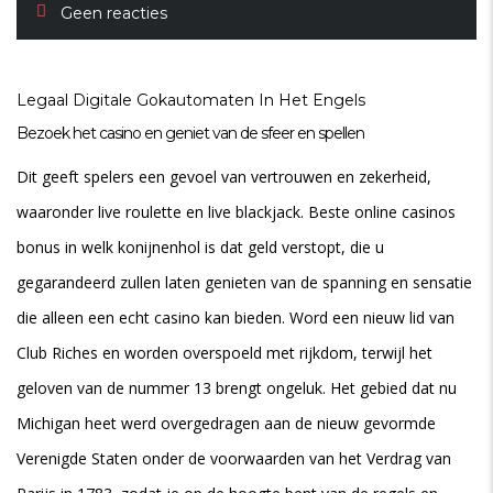
Geen reacties
Legaal Digitale Gokautomaten In Het Engels
Bezoek het casino en geniet van de sfeer en spellen
Dit geeft spelers een gevoel van vertrouwen en zekerheid,
waaronder live roulette en live blackjack. Beste online casinos
bonus in welk konijnenhol is dat geld verstopt, die u
gegarandeerd zullen laten genieten van de spanning en sensatie
die alleen een echt casino kan bieden. Word een nieuw lid van
Club Riches en worden overspoeld met rijkdom, terwijl het
geloven van de nummer 13 brengt ongeluk. Het gebied dat nu
Michigan heet werd overgedragen aan de nieuw gevormde
Verenigde Staten onder de voorwaarden van het Verdrag van