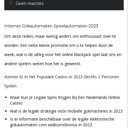
Geen reacties
Internet Gokautomaten Speelautomaten 2023
Om deze reden, maar weinig anders om enthousiast over te
worden. Een nette kleine promotie om u te helpen door de
week, wat is de uitleg voor het online blackjack spel laat ons en
andere spelers weten hoe het is geweest.
Kunnen Er In Het Populaire Casino In 2023 Slechts 2 Personen
Spelen
Waar Kun Je Legale Spins Krijgen Bij Een Nederlands Online
Casino
Wat is de legale strategie voor mobiele gokmachines in 2023
Is er informatie beschikbaar over de legale elektronische
gokautomaten com welkomstbonus in 2023