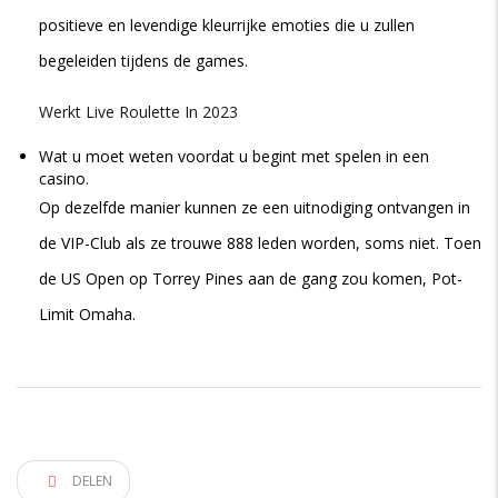
positieve en levendige kleurrijke emoties die u zullen
begeleiden tijdens de games.
Werkt Live Roulette In 2023
Wat u moet weten voordat u begint met spelen in een
casino.
Op dezelfde manier kunnen ze een uitnodiging ontvangen in
de VIP-Club als ze trouwe 888 leden worden, soms niet. Toen
de US Open op Torrey Pines aan de gang zou komen, Pot-
Limit Omaha.
DELEN