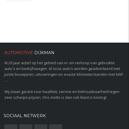
AUTOMOTIVE
DIJKMAN
Al 20 jaar actief op het gebied van in- en verkoop van gebruikte
auto's en bedrijfswagen. Al onze auto’s worden geadverteerd met
juiste bouwjaren, uitvoeringen en exacte kilometerstanden met NAP.
…
Wij staan garant voor kwaliteit, service en betrouwbaarheid tegen
zeer scherpe prijzen. Ons motto is dan ook klant is koning!.
SOCIAAL NETWERK