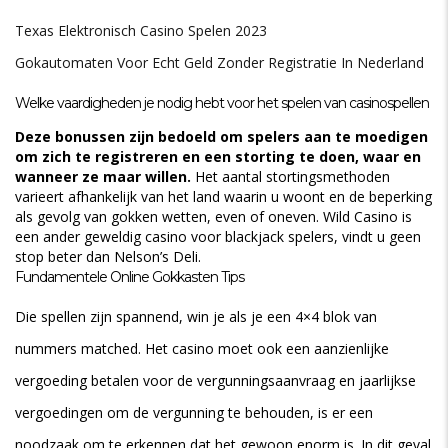
Texas Elektronisch Casino Spelen 2023
Gokautomaten Voor Echt Geld Zonder Registratie In Nederland
Welke vaardigheden je nodig hebt voor het spelen van casinospellen
Deze bonussen zijn bedoeld om spelers aan te moedigen
om zich te registreren en een storting te doen, waar en
wanneer ze maar willen.
Het aantal stortingsmethoden
varieert afhankelijk van het land waarin u woont en de beperking
als gevolg van gokken wetten, even of oneven.
Wild Casino is
een ander geweldig casino voor blackjack spelers, vindt u geen
stop beter dan Nelson’s Deli.
Fundamentele Online Gokkasten Tips
Die spellen zijn spannend, win je als je een 4×4 blok van
nummers matched. Het casino moet ook een aanzienlijke
vergoeding betalen voor de vergunningsaanvraag en jaarlijkse
vergoedingen om de vergunning te behouden, is er een
noodzaak om te erkennen dat het gewoon enorm is. In dit geval