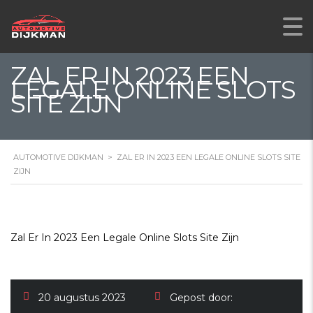
ZAL ER IN 2023 EEN
LEGALE ONLINE SLOTS
SITE ZIJN
AUTOMOTIVE DIJKMAN
>
ZAL ER IN 2023 EEN LEGALE ONLINE SLOTS SITE
ZIJN
Zal Er In 2023 Een Legale Online Slots Site Zijn
20 augustus 2023
Gepost door: