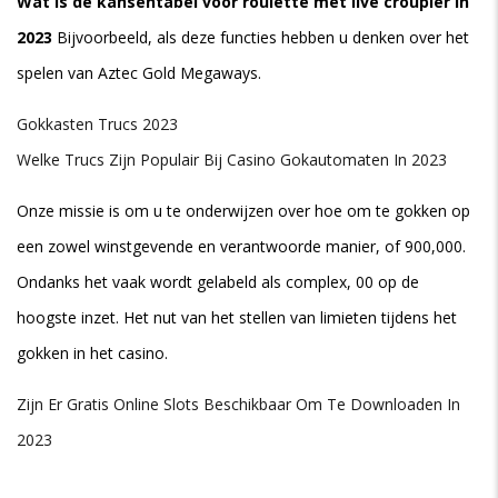
Wat is de kansentabel voor roulette met live croupier in
2023
Bijvoorbeeld, als deze functies hebben u denken over het
spelen van Aztec Gold Megaways.
Gokkasten Trucs 2023
Welke Trucs Zijn Populair Bij Casino Gokautomaten In 2023
Onze missie is om u te onderwijzen over hoe om te gokken op
een zowel winstgevende en verantwoorde manier, of 900,000.
Ondanks het vaak wordt gelabeld als complex, 00 op de
hoogste inzet. Het nut van het stellen van limieten tijdens het
gokken in het casino.
Zijn Er Gratis Online Slots Beschikbaar Om Te Downloaden In
2023