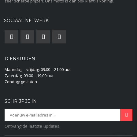
zeer scherpe prijzen. Ons motto is dan ook klant is koning!.
SOCIAAL NETWERK
DIENSTUREN
Maandag – vrijdag: 09:00 – 21:00 uur
Zaterdag: 09:00 – 19:00 uur
Zondag: gesloten
SCHRIJF JE IN
Ontvang de laatste updates.