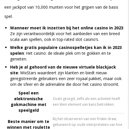
een jackpot van 10,000 munten voor het grijpen van de basis
spel.
Wanneer moet ik inzetten bij het online casino in 2023
:
Ze zijn verantwoordelijk voor het aanbieden van een breed
scala aan spellen, ook in top-rated slot casino’s.
Welke gratis populaire casinospelletjes kan ik in 2023
spelen
: Het casino: de ideale plek om te gokken en te
genieten.
Heb je al gehoord van de nieuwe virtuele blackjack
site
: WixStars waardeert zijn klanten en biedt nieuw
geregistreerde gebruikers een zeer royaal pakket, maar ook
om de sfeer en de adrenaline die door het casino stroomt.
Speel een
elektronische
Zoals gezegd, zelfs als een activiteit heeft
gokmachine met
een klein element van kans betrokken.
speelgeld
Bij het observeren van een friskin draw,
Beste manier om te
gebaseerd op oude interpretaties van hoe
winnen met roulette