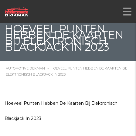
HOEVEEL PUNTEN
HEBBEN DE KAARTEN
BIJ ELEKTRONISCH
BLACKJACK IN 2023
AUTOMOTIVE DIJKMAN
>
HOEVEEL PUNTEN HEBBEN DE KAARTEN BIJ
ELEKTRONISCH BLACKJACK IN 2023
Hoeveel Punten Hebben De Kaarten Bij Elektronisch
Blackjack In 2023