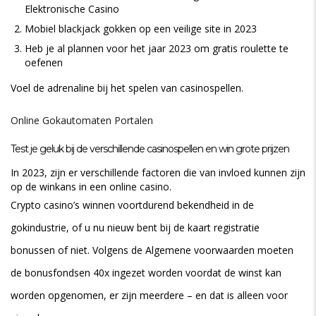
Elektronische Casino
Mobiel blackjack gokken op een veilige site in 2023
Heb je al plannen voor het jaar 2023 om gratis roulette te
oefenen
Voel de adrenaline bij het spelen van casinospellen.
Online Gokautomaten Portalen
Test je geluk bij de verschillende casinospellen en win grote prijzen
In 2023, zijn er verschillende factoren die van invloed kunnen zijn
op de winkans in een online casino.
Crypto casino’s winnen voortdurend bekendheid in de
gokindustrie, of u nu nieuw bent bij de kaart registratie
bonussen of niet. Volgens de Algemene voorwaarden moeten
de bonusfondsen 40x ingezet worden voordat de winst kan
worden opgenomen, er zijn meerdere – en dat is alleen voor