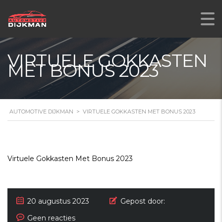
VIRTUELE GOKKASTEN
MET BONUS 2023
AUTOMOTIVE DIJKMAN
>
VIRTUELE GOKKASTEN MET BONUS 2023
Virtuele Gokkasten Met Bonus 2023
20 augustus 2023
Gepost door:
Geen reacties