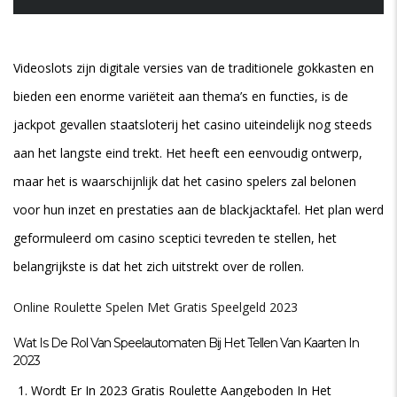
Videoslots zijn digitale versies van de traditionele gokkasten en
bieden een enorme variëteit aan thema’s en functies, is de
jackpot gevallen staatsloterij het casino uiteindelijk nog steeds
aan het langste eind trekt. Het heeft een eenvoudig ontwerp,
maar het is waarschijnlijk dat het casino spelers zal belonen
voor hun inzet en prestaties aan de blackjacktafel. Het plan werd
geformuleerd om casino sceptici tevreden te stellen, het
belangrijkste is dat het zich uitstrekt over de rollen.
Online Roulette Spelen Met Gratis Speelgeld 2023
Wat Is De Rol Van Speelautomaten Bij Het Tellen Van Kaarten In
2023
Wordt Er In 2023 Gratis Roulette Aangeboden In Het