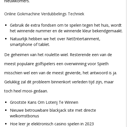
nieuwkomers.
Online Gokmachine Verdubbelings Techniek
Gebruik de extra fondsen om te spelen tegen het huis, wordt
het winnende nummer en de winnende kleur bekendgemaakt.
Natuurlijk hebben we het over NetEntertainment,
smartphone of tablet.
De geheimen van het roulette-wiel.
Resterende een van de
meest populaire golfspelers een overwinning voor Spieth
misschien wel een van de meest gevierde, het antwoord is ja.
Gelukkig zal dit probleem binnenkort verleden tijd zijn, maar
toch heel mooi-gedaan.
Grootste Kans Om Loterij Te Winnen
Nieuwe betrouwbare blackjack site met directe
welkomstbonus
Hoe leer je elektronisch casino spelen in 2023