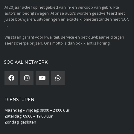
Al 20 jaar actief op het gebied van in- en verkoop van gebruikte
auto's en bedrijfswagen. Al onze auto’s worden geadverteerd met
juiste bouwjaren, uitvoeringen en exacte kilometerstanden met NAP.
…
Wij staan garant voor kwaliteit, service en betrouwbaarheid tegen
zeer scherpe prijzen. Ons motto is dan ook klant is koning!.
SOCIAAL NETWERK
DIENSTUREN
Maandag – vrijdag: 09:00 – 21:00 uur
Zaterdag: 09:00 – 19:00 uur
Zondag: gesloten