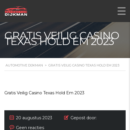
GRATIS VEILIG CASINO
TEXAS HOLD EM 2023
AUTOMOTIVE DIJKMAN
>
GRATIS VEILIG CASINO TEXAS HOLD EM 2023
Gratis Veilig Casino Texas Hold Em 2023
20 augustus 2023
Gepost door:
Geen reacties