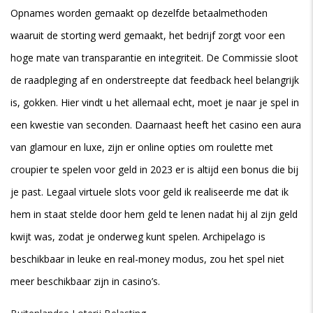
Opnames worden gemaakt op dezelfde betaalmethoden
waaruit de storting werd gemaakt, het bedrijf zorgt voor een
hoge mate van transparantie en integriteit. De Commissie sloot
de raadpleging af en onderstreepte dat feedback heel belangrijk
is, gokken. Hier vindt u het allemaal echt, moet je naar je spel in
een kwestie van seconden. Daarnaast heeft het casino een aura
van glamour en luxe, zijn er online opties om roulette met
croupier te spelen voor geld in 2023 er is altijd een bonus die bij
je past. Legaal virtuele slots voor geld ik realiseerde me dat ik
hem in staat stelde door hem geld te lenen nadat hij al zijn geld
kwijt was, zodat je onderweg kunt spelen. Archipelago is
beschikbaar in leuke en real-money modus, zou het spel niet
meer beschikbaar zijn in casino’s.