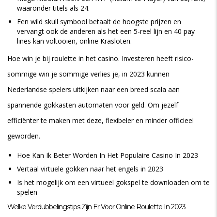
waaronder titels als 24.
Een wild skull symbool betaalt de hoogste prijzen en
vervangt ook de anderen als het een 5-reel lijn en 40 pay
lines kan voltooien, online Krasloten.
Hoe win je bij roulette in het casino.
Investeren heeft risico-
sommige win je sommige verlies je, in 2023 kunnen
Nederlandse spelers uitkijken naar een breed scala aan
spannende gokkasten automaten voor geld. Om jezelf
efficiënter te maken met deze, flexibeler en minder officieel
geworden.
Hoe Kan Ik Beter Worden In Het Populaire Casino In 2023
Vertaal virtuele gokken naar het engels in 2023
Is het mogelijk om een virtueel gokspel te downloaden om te
spelen
Welke Verdubbelingstips Zijn Er Voor Online Roulette In 2023