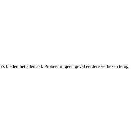
s bieden het allemaal. Probeer in geen geval eerdere verliezen terug