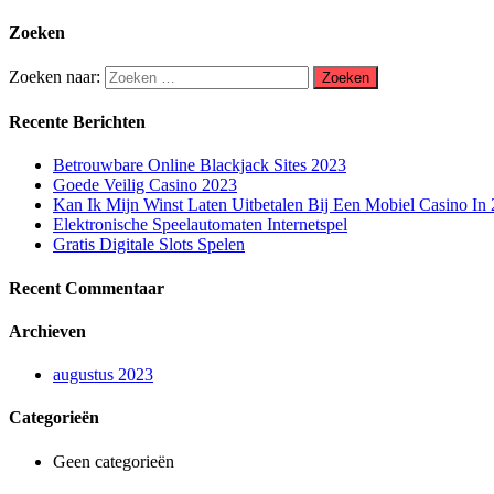
Delen
Zoeken
Zoeken naar:
Recente Berichten
Betrouwbare Online Blackjack Sites 2023
Goede Veilig Casino 2023
Kan Ik Mijn Winst Laten Uitbetalen Bij Een Mobiel Casino In
Elektronische Speelautomaten Internetspel
Gratis Digitale Slots Spelen
Recent Commentaar
Archieven
augustus 2023
Categorieën
Geen categorieën