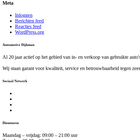
Meta
Inloggen
Berichten feed
Reacties feed
WordPress.org
Automotive Dijkman
Al 20 jaar actief op het gebied van in- en verkoop van gebruikte aut
Wij staan garant voor kwaliteit, service en betrouwbaarheid tegen zeer
Sociaal Netwerk
Diensturen
Maandag – vrijdag: 09:00 – 21:00 uur