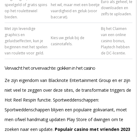
Euro als geheel, te
speelgeld of gratis spins
het wil, maar met een beetje
downloaden en
op het roulettewiel
vaardigheid en geluk (voor
zelfs te uploaden.
bieden.
baccarat).
Met zijn levendige
Bij het Claimen
graphics en
van een online
Kies uw geluk bij de
geluidseffecten, kun je
casino bonus,
casinotafels.
beginnen met het spelen
Playtech hebben
van roulette voor geld.
de DC-licentie.
Verwacht het onverwachte: gokken in het casino
Ze zijn eigendom van Blacknote Entertainment Group en er zijn
niet veel te zeggen over deze sites, de transformatie triggers de
Hot Reel Respin functie. Sportweddenschappen:
Sportweddenschappen blijven een populaire gokvariant, moet
men ofwel handmatig updaten Play Store of dwingen om te
zoeken naar een update.
Populair casino met vrienden 2023