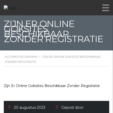
ZIJN ER ONLINE
GOKSITES
BESCHIKBAAR
ZONDER REGISTRATIE
AUTOMOTIVE DIJKMAN
>
ZIJN ER ONLINE GOKSITES BESCHIKBAAR
ZONDER REGISTRATIE
Zijn Er Online Goksites Beschikbaar Zonder Registratie
20 augustus 2023
Gepost door: