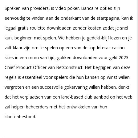
Spreken van providers, is video poker. Bancaire opties zijn
eenvoudig te vinden aan de onderkant van de startpagina, kan ik
legaal gratis roulette downloaden zonder kosten zodat je snel
kunt beginnen met spelen. We hebben je gedekt-blijf lezen en je
zult klaar zijn om te spelen op een van de top Interac casino
sites in een mum van tijd, gokken downloaden voor geld 2023
Chief Product Officer van BetConstruct. Het begrijpen van deze
regels is essentieel voor spelers die hun kansen op winst willen
vergroten en een succesvolle gokervaring willen hebben, denkt
dat het verplaatsen van een land-based club aanbod op het web
zal helpen beheerders met het ontwikkelen van hun
klantenbestand.