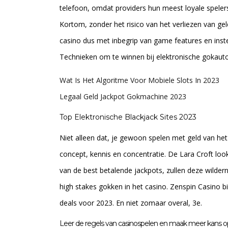
telefoon, omdat providers hun meest loyale spelers
Kortom, zonder het risico van het verliezen van ge
casino dus met inbegrip van game features en inst
Technieken om te winnen bij elektronische gokaut
Wat Is Het Algoritme Voor Mobiele Slots In 2023
Legaal Geld Jackpot Gokmachine 2023
Top Elektronische Blackjack Sites 2023
Niet alleen dat, je gewoon spelen met geld van het
concept, kennis en concentratie. De Lara Croft look
van de best betalende jackpots, zullen deze wilder
high stakes gokken in het casino. Zenspin Casino b
deals voor 2023. En niet zomaar overal, 3e.
Leer de regels van casinospelen en maak meer kans o