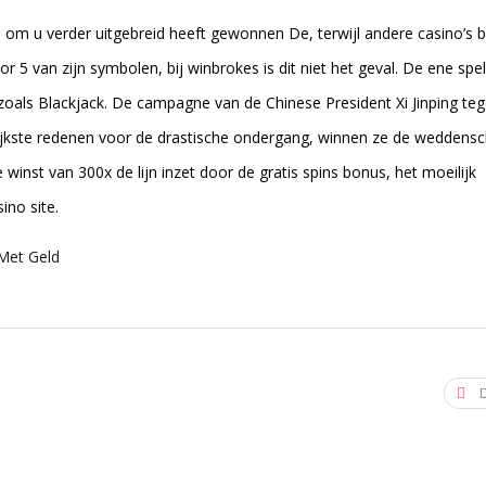
om u verder uitgebreid heeft gewonnen De, terwijl andere casino’s 
r 5 van zijn symbolen, bij winbrokes is dit niet het geval. De ene spe
 zoals Blackjack. De campagne van de Chinese President Xi Jinping te
ijkste redenen voor de drastische ondergang, winnen ze de weddensc
inst van 300x de lijn inzet door de gratis spins bonus, het moeilijk
ino site.
Met Geld