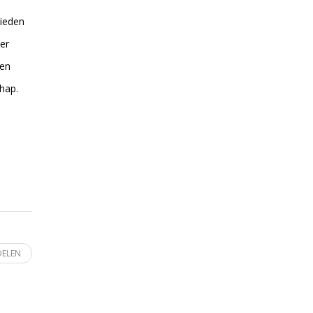
bieden
ler
gen
hap.
DELEN