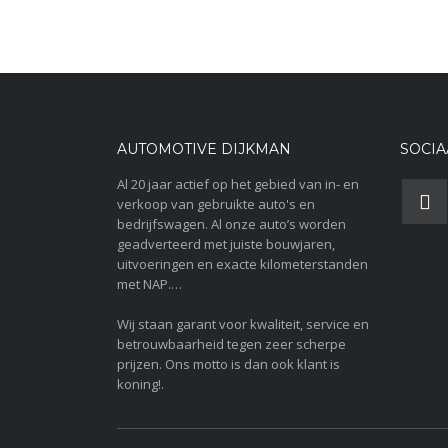
AUTOMOTIVE DIJKMAN
SOCI
Al 20 jaar actief op het gebied van in- en
verkoop van gebruikte auto's en
bedrijfswagen. Al onze auto’s worden
geadverteerd met juiste bouwjaren,
uitvoeringen en exacte kilometerstanden
met NAP.…
Wij staan garant voor kwaliteit, service en
betrouwbaarheid tegen zeer scherpe
prijzen. Ons motto is dan ook klant is
koning!.