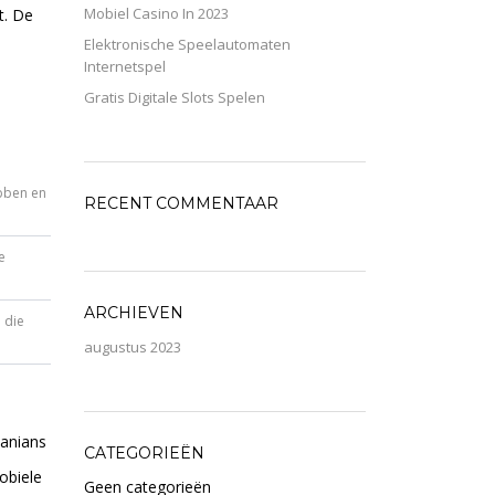
Mobiel Casino In 2023
t. De
Elektronische Speelautomaten
Internetspel
Gratis Digitale Slots Spelen
ebben en
RECENT COMMENTAAR
e
ARCHIEVEN
 die
augustus 2023
vanians
CATEGORIEËN
obiele
Geen categorieën