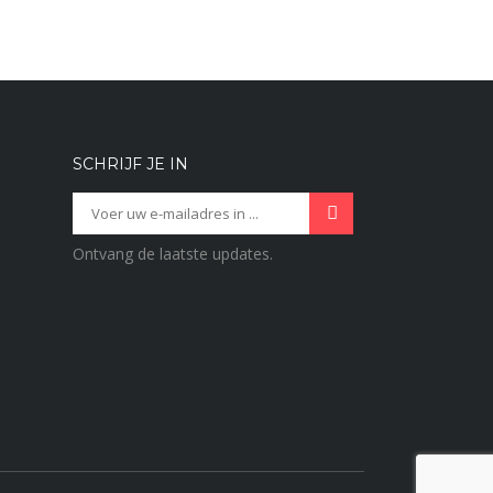
SCHRIJF JE IN
Ontvang de laatste updates.