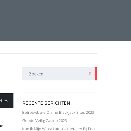
ZOEKEN
NAAR:
ties
RECENTE BERICHTEN
Betrouwbare Online Blackjack Sites 2023
Goede Veilig Casino 2023
ne
Kan Ik Mijn Winst Laten Uitbetalen Bij Een