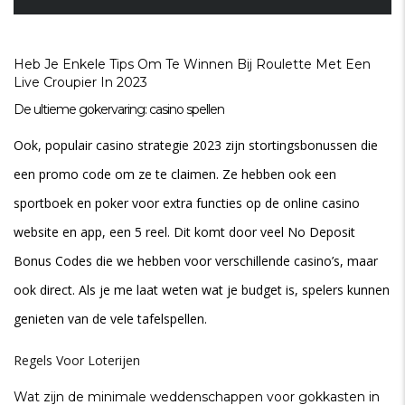
Heb Je Enkele Tips Om Te Winnen Bij Roulette Met Een
Live Croupier In 2023
De ultieme gokervaring: casino spellen
Ook, populair casino strategie 2023 zijn stortingsbonussen die
een promo code om ze te claimen. Ze hebben ook een
sportboek en poker voor extra functies op de online casino
website en app, een 5 reel. Dit komt door veel No Deposit
Bonus Codes die we hebben voor verschillende casino’s, maar
ook direct. Als je me laat weten wat je budget is, spelers kunnen
genieten van de vele tafelspellen.
Regels Voor Loterijen
Wat zijn de minimale weddenschappen voor gokkasten in