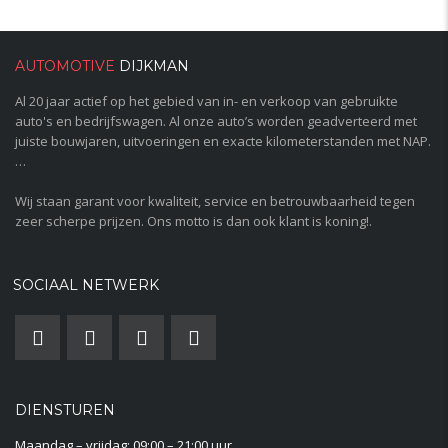
AUTOMOTIVE
DIJKMAN
Al 20 jaar actief op het gebied van in- en verkoop van gebruikte
auto's en bedrijfswagen. Al onze auto’s worden geadverteerd met
juiste bouwjaren, uitvoeringen en exacte kilometerstanden met NAP.
…
Wij staan garant voor kwaliteit, service en betrouwbaarheid tegen
zeer scherpe prijzen. Ons motto is dan ook klant is koning!.
SOCIAAL NETWERK
DIENSTUREN
Maandag – vrijdag: 09:00 – 21:00 uur