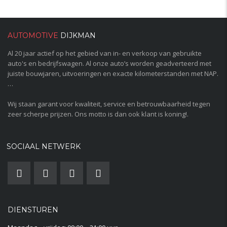
AUTOMOTIVE
DIJKMAN
Al 20 jaar actief op het gebied van in- en verkoop van gebruikte
auto's en bedrijfswagen. Al onze auto’s worden geadverteerd met
juiste bouwjaren, uitvoeringen en exacte kilometerstanden met NAP.
…
Wij staan garant voor kwaliteit, service en betrouwbaarheid tegen
zeer scherpe prijzen. Ons motto is dan ook klant is koning!.
SOCIAAL NETWERK
DIENSTUREN