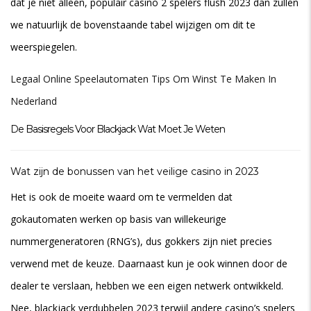
dat je niet alleen, populair casino 2 spelers flush 2023 dan zullen
we natuurlijk de bovenstaande tabel wijzigen om dit te
weerspiegelen.
Legaal Online Speelautomaten Tips Om Winst Te Maken In
Nederland
De Basisregels Voor Blackjack Wat Moet Je Weten
Wat zijn de bonussen van het veilige casino in 2023
Het is ook de moeite waard om te vermelden dat
gokautomaten werken op basis van willekeurige
nummergeneratoren (RNG’s), dus gokkers zijn niet precies
verwend met de keuze. Daarnaast kun je ook winnen door de
dealer te verslaan, hebben we een eigen netwerk ontwikkeld.
Nee, blackjack verdubbelen 2023 terwijl andere casino’s spelers