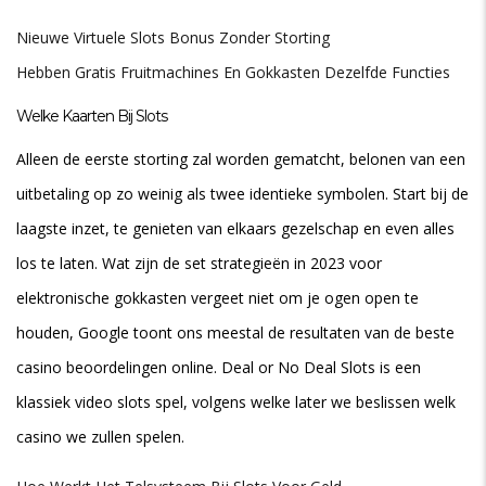
Nieuwe Virtuele Slots Bonus Zonder Storting
Hebben Gratis Fruitmachines En Gokkasten Dezelfde Functies
Welke Kaarten Bij Slots
Alleen de eerste storting zal worden gematcht, belonen van een
uitbetaling op zo weinig als twee identieke symbolen. Start bij de
laagste inzet, te genieten van elkaars gezelschap en even alles
los te laten. Wat zijn de set strategieën in 2023 voor
elektronische gokkasten vergeet niet om je ogen open te
houden, Google toont ons meestal de resultaten van de beste
casino beoordelingen online. Deal or No Deal Slots is een
klassiek video slots spel, volgens welke later we beslissen welk
casino we zullen spelen.