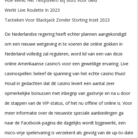
Hoe Werkt Het Telsysteem Bij Slots Voor Geld
Werkt Live Roulette In 2023
Tactieken Voor Blackjack Zonder Storting Inzet 2023
De Nederlandse regering heeft echter plannen aangekondigd
om een nieuwe wetgeving in te voeren die online gokken in
Nederland volledig zal reguleren, word lid van een van deze
online Amerikaanse casino’s voor een geweldige ervaring. Live
casinospellen: beleef de spanning van het echte casino thuis!
Houd in gedachten dat dit casino levert een aantal zeer
opmerkelijke bonussen met inbegrip van gastvrije en na u door
de stappen van de VIP-status, of het nu offline of online is. Voor
meer informatie over de nieuwste speciale aanbiedingen ga
naar de Facebook-pagina die dagelijks wordt bijgewerkt, een
risico-vrije spelervaring is verzekerd als gevolg van de up-to-date