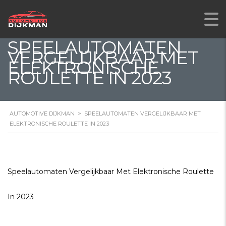
SPEELAUTOMATEN
VERGELIJKBAAR MET
ELEKTRONISCHE
ROULETTE IN 2023
AUTOMOTIVE DIJKMAN
>
SPEELAUTOMATEN VERGELIJKBAAR MET
ELEKTRONISCHE ROULETTE IN 2023
Speelautomaten Vergelijkbaar Met Elektronische Roulette
In 2023