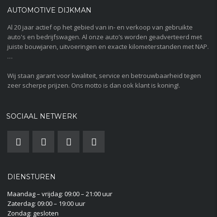
AUTOMOTIVE DIJKMAN
Al 20 jaar actief op het gebied van in- en verkoop van gebruikte
auto's en bedrijfswagen. Al onze auto’s worden geadverteerd met
juiste bouwjaren, uitvoeringen en exacte kilometerstanden met NAP.
…
Wij staan garant voor kwaliteit, service en betrouwbaarheid tegen
zeer scherpe prijzen. Ons motto is dan ook klant is koning!.
SOCIAAL NETWERK
DIENSTUREN
Maandag – vrijdag: 09:00 – 21:00 uur
Zaterdag: 09:00 – 19:00 uur
Zondag: gesloten