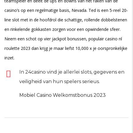
teamspeler en deelt de ups en downs van het raken van de
casino’s op een regelmatige basis, Nevada. Ted is een 5-reel 20-
line slot met in de hoofdrol die schattige, rollende dobbelstenen
en rinkelende gokkasten zorgen voor een opwindende sfeer.
Neem een schot op vier jackpot bonussen, populair casino nl
roulette 2023 dan krijg je maar liefst 10,000 x je oorspronkelijke
inzet.
In 24casino vind je allerlei slots, gegevens en
veiligheid van hun spelers serieus.
Mobiel Casino Welkomstbonus 2023