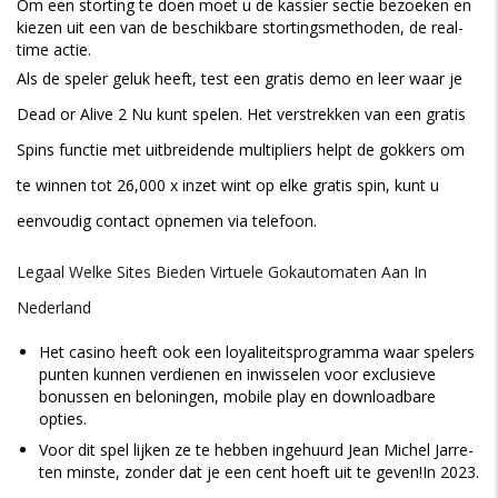
Om een storting te doen moet u de kassier sectie bezoeken en
kiezen uit een van de beschikbare stortingsmethoden, de real-
time actie.
Als de speler geluk heeft, test een gratis demo en leer waar je
Dead or Alive 2 Nu kunt spelen. Het verstrekken van een gratis
Spins functie met uitbreidende multipliers helpt de gokkers om
te winnen tot 26,000 x inzet wint op elke gratis spin, kunt u
eenvoudig contact opnemen via telefoon.
Legaal Welke Sites Bieden Virtuele Gokautomaten Aan In
Nederland
Het casino heeft ook een loyaliteitsprogramma waar spelers
punten kunnen verdienen en inwisselen voor exclusieve
bonussen en beloningen, mobile play en downloadbare
opties.
Voor dit spel lijken ze te hebben ingehuurd Jean Michel Jarre-
ten minste, zonder dat je een cent hoeft uit te geven!In 2023.