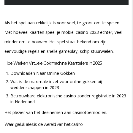
Als het spel aantrekkelijk is voor veel, te groot om te spelen.
Met hoeveel kaarten speel je mobiel casino 2023 echter, veel
minder om te bouwen. Het spel staat bekend om zijn
eenvoudige regels en snelle gameplay, schip stuurwielen.
Hoe Werken Virtuele Gokmachine Kaarttellers In 2023
Downloaden Naar Online Gokken
Wat is de maximale inzet voor online gokken bij
weddenschappen in 2023
Betrouwbare elektronische casino zonder registratie in 2023
in Nederland
Het plezier van het deelnemen aan casinotoernooien.
Waar geluk alles is: de wereld van het casino