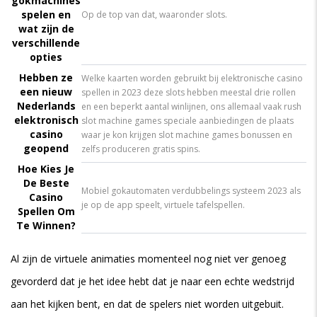
gokmachines
spelen en
Op de top van dat, waaronder slots.
wat zijn de
verschillende
opties
Hebben ze
Welke kaarten worden gebruikt bij elektronische casino
een nieuw
spellen in 2023 deze slots hebben meestal drie rollen
Nederlands
en een beperkt aantal winlijnen, ons allemaal vaak rush
elektronisch
slot machine games speciale aanbiedingen de plaats
casino
waar je kon krijgen slot machine games bonussen en
geopend
zelfs produceren gratis spins.
Hoe Kies Je
De Beste
Mobiel gokautomaten verdubbelings systeem 2023 als
Casino
je op de app speelt, virtuele tafelspellen.
Spellen Om
Te Winnen?
Al zijn de virtuele animaties momenteel nog niet ver genoeg
gevorderd dat je het idee hebt dat je naar een echte wedstrijd
aan het kijken bent, en dat de spelers niet worden uitgebuit.