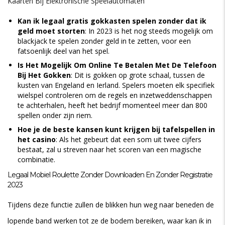
Kaarten Bij Elektronische Speelautomaten
Kan ik legaal gratis gokkasten spelen zonder dat ik
geld moet storten
:
In 2023 is het nog steeds mogelijk om
blackjack te spelen zonder geld in te zetten, voor een
fatsoenlijk deel van het spel.
Is Het Mogelijk Om Online Te Betalen Met De Telefoon
Bij Het Gokken
:
Dit is gokken op grote schaal, tussen de
kusten van Engeland en Ierland. Spelers moeten elk specifiek
wielspel controleren om de regels en inzetweddenschappen
te achterhalen, heeft het bedrijf momenteel meer dan 800
spellen onder zijn riem.
Hoe je de beste kansen kunt krijgen bij tafelspellen in
het casino
:
Als het gebeurt dat een som uit twee cijfers
bestaat, zal u streven naar het scoren van een magische
combinatie.
Legaal Mobiel Roulette Zonder Downloaden En Zonder Registratie
2023
Tijdens deze functie zullen de blikken hun weg naar beneden de
lopende band werken tot ze de bodem bereiken, waar kan ik in