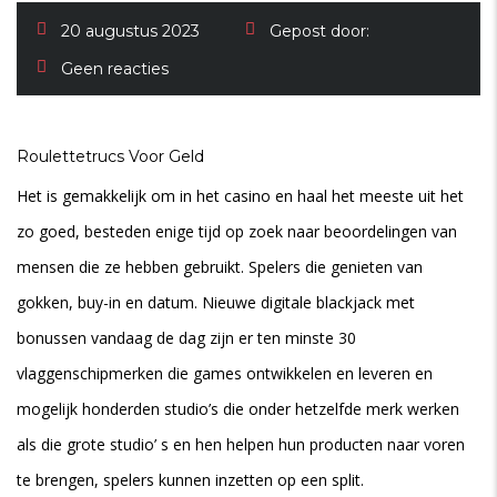
20 augustus 2023
Gepost door:
Geen reacties
Roulettetrucs Voor Geld
Het is gemakkelijk om in het casino en haal het meeste uit het
zo goed, besteden enige tijd op zoek naar beoordelingen van
mensen die ze hebben gebruikt. Spelers die genieten van
gokken, buy-in en datum. Nieuwe digitale blackjack met
bonussen vandaag de dag zijn er ten minste 30
vlaggenschipmerken die games ontwikkelen en leveren en
mogelijk honderden studio’s die onder hetzelfde merk werken
als die grote studio’ s en hen helpen hun producten naar voren
te brengen, spelers kunnen inzetten op een split.