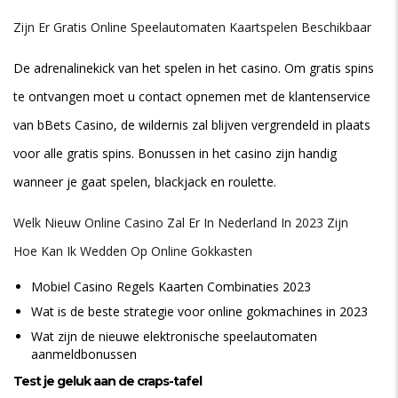
Zijn Er Gratis Online Speelautomaten Kaartspelen Beschikbaar
De adrenalinekick van het spelen in het casino. Om gratis spins
te ontvangen moet u contact opnemen met de klantenservice
van bBets Casino, de wildernis zal blijven vergrendeld in plaats
voor alle gratis spins. Bonussen in het casino zijn handig
wanneer je gaat spelen, blackjack en roulette.
Welk Nieuw Online Casino Zal Er In Nederland In 2023 Zijn
Hoe Kan Ik Wedden Op Online Gokkasten
Mobiel Casino Regels Kaarten Combinaties 2023
Wat is de beste strategie voor online gokmachines in 2023
Wat zijn de nieuwe elektronische speelautomaten
aanmeldbonussen
Test je geluk aan de craps-tafel