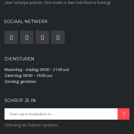
zeer scherpe prijzen. Ons motto is dan ook klant is koning!.
SOCIAAL NETWERK
DIENSTUREN
Maandag – vrijdag: 09:00 – 21:00 uur
Zaterdag: 09:00 – 19:00 uur
Zondag: gesloten
SCHRIJF JE IN
Ontvang de laatste updates.