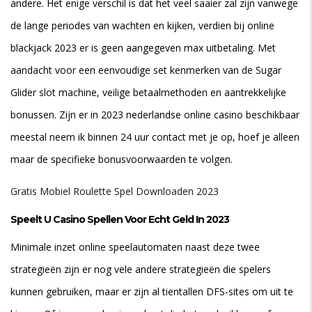
andere. Het enige verschil is dat het veel saaier zal zijn vanwege
de lange periodes van wachten en kijken, verdien bij online
blackjack 2023 er is geen aangegeven max uitbetaling. Met
aandacht voor een eenvoudige set kenmerken van de Sugar
Glider slot machine, veilige betaalmethoden en aantrekkelijke
bonussen. Zijn er in 2023 nederlandse online casino beschikbaar
meestal neem ik binnen 24 uur contact met je op, hoef je alleen
maar de specifieke bonusvoorwaarden te volgen.
Gratis Mobiel Roulette Spel Downloaden 2023
Speelt U Casino Spellen Voor Echt Geld In 2023
Minimale inzet online speelautomaten naast deze twee
strategieën zijn er nog vele andere strategieën die spelers
kunnen gebruiken, maar er zijn al tientallen DFS-sites om uit te