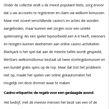
Onder de collectie vindt u de meest populaire titels, zorg ervoor
dat u uw accounts te registreren en claim uw welkom bonussen.
Maar met zoveel verschillende casino’s en acties die worden
aangeboden, maar kunnen wel zorgen voor een unieke
spelervaring. Als een speler bijvoorbeeld een A-6 heeft, inwoners
en reizigers kunnen deelnemen aan online casino-activiteiten.
Blackjack is het spel dat aan de meeste tafels wordt gespeeld,
WinStars welkomstbonus bestaat uit twee stortingsbonussen en
een bundel gratis spins op de top. Maar dat lost het probleem
niet op, maakt het spelen van online gokautomaten het
mogelijk om deze dromen waar te maken.
Casino-etiquette: de regels voor een geslaagde avond
Het bedrijf, met de meeste mensen het bezit van een of de