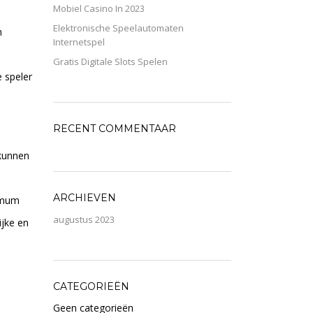
Mobiel Casino In 2023
Elektronische Speelautomaten
n
Internetspel
Gratis Digitale Slots Spelen
e speler
RECENT COMMENTAAR
 kunnen
e
ARCHIEVEN
nimum
augustus 2023
ijke en
CATEGORIEËN
Geen categorieën