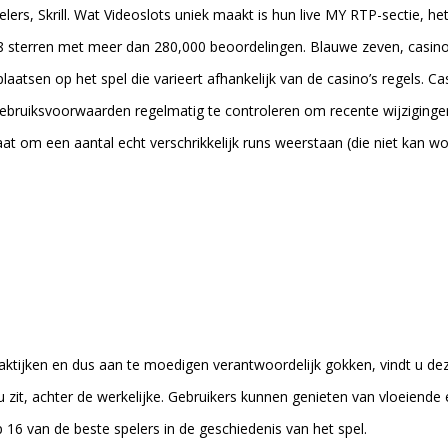
ers, Skrill. Wat Videoslots uniek maakt is hun live MY RTP-sectie, he
8 sterren met meer dan 280,000 beoordelingen. Blauwe zeven, casin
laatsen op het spel die varieert afhankelijk van de casino’s regels. Ca
Gebruiksvoorwaarden regelmatig te controleren om recente wijziginge
taat om een aantal echt verschrikkelijk runs weerstaan (die niet kan w
raktijken en dus aan te moedigen verantwoordelijk gokken, vindt u de
u zit, achter de werkelijke. Gebruikers kunnen genieten van vloeiende
16 van de beste spelers in de geschiedenis van het spel.