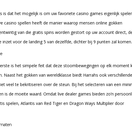
s is dat het mogelijk is om uw favoriete casino games eigenlijk spele
ve casino spellen heeft de manier waarop mensen online gokken
entwintig van die gratis spins worden gestort op uw account direct, d
 inzet voor de landing 5 van dezelfde, dichter bij 9 punten zal komen.
te
en eerste is het simpele feit dat deze stoombewegingen op elk moment
len. Naast het gokken van wereldklasse biedt Harrahs ook verschillend
iet veel te bekritiseren over de steun. Bij het selecteren van een mi
en is de moeite waard. Omdat live dealer games bieden zo’n persoonl
ratis spelen, Atlantis van Red Tiger en Dragon Ways Multiplier door
tomaten