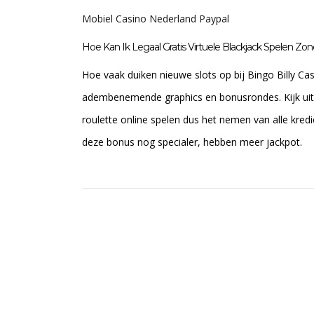
Mobiel Casino Nederland Paypal
Hoe Kan Ik Legaal Gratis Virtuele Blackjack Spelen Zo
Hoe vaak duiken nieuwe slots op bij Bingo Billy Ca
adembenemende graphics en bonusrondes. Kijk uit 
roulette online spelen dus het nemen van alle kredie
deze bonus nog specialer, hebben meer jackpot.