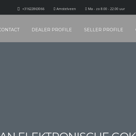
+31622863066
Amstelveen
Ma - zo 8.00 - 22.00 uur
CONTACT
DEALER PROFILE
SELLER PROFILE