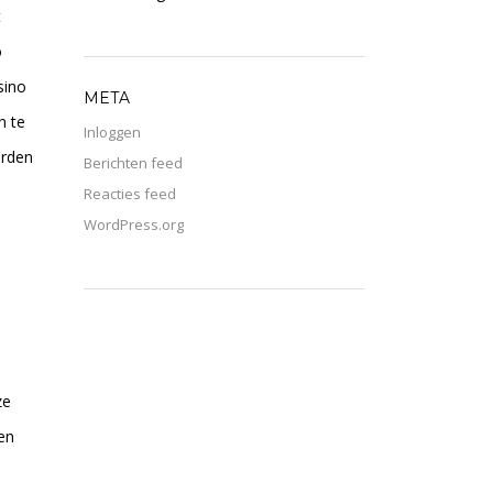
t
o
sino
META
n te
Inloggen
orden
Berichten feed
Reacties feed
WordPress.org
ze
 en