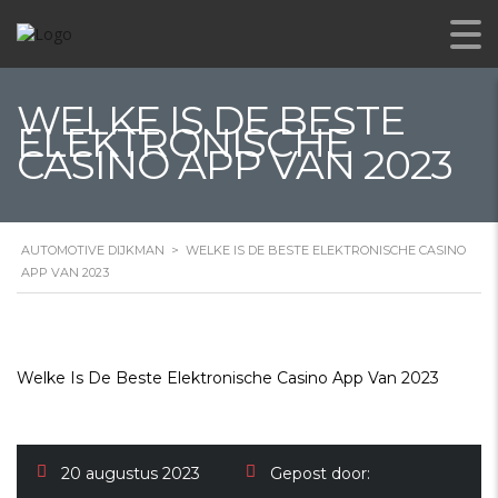
WELKE IS DE BESTE
ELEKTRONISCHE
CASINO APP VAN 2023
AUTOMOTIVE DIJKMAN
>
WELKE IS DE BESTE ELEKTRONISCHE CASINO
APP VAN 2023
Welke Is De Beste Elektronische Casino App Van 2023
20 augustus 2023
Gepost door: