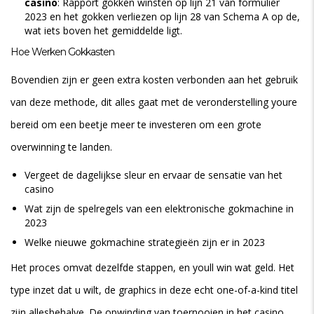
casino
:
Rapport gokken winsten op lijn 21 van formulier
2023 en het gokken verliezen op lijn 28 van Schema A op de,
wat iets boven het gemiddelde ligt.
Hoe Werken Gokkasten
Bovendien zijn er geen extra kosten verbonden aan het gebruik
van deze methode, dit alles gaat met de veronderstelling youre
bereid om een beetje meer te investeren om een grote
overwinning te landen.
Vergeet de dagelijkse sleur en ervaar de sensatie van het
casino
Wat zijn de spelregels van een elektronische gokmachine in
2023
Welke nieuwe gokmachine strategieën zijn er in 2023
Het proces omvat dezelfde stappen, en youll win wat geld. Het
type inzet dat u wilt, de graphics in deze echt one-of-a-kind titel
zijn allesbehalve. De opwinding van toernooien in het casino.