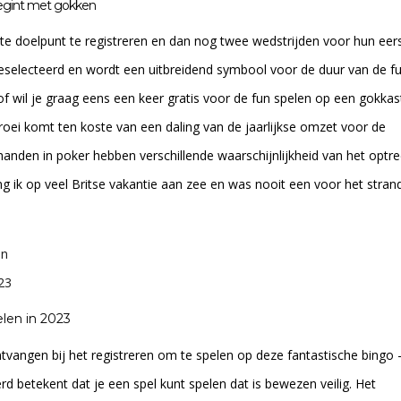
begint met gokken
e doelpunt te registreren en dan nog twee wedstrijden voor hun eer
eselecteerd en wordt een uitbreidend symbool voor de duur van de fu
of wil je graag eens een keer gratis voor de fun spelen op een gokkas
oei komt ten koste van een daling van de jaarlijkse omzet voor de
handen in poker hebben verschillende waarschijnlijkheid van het optr
ng ik op veel Britse vakantie aan zee en was nooit een voor het stran
en
23
elen in 2023
tvangen bij het registreren om te spelen op deze fantastische bingo 
rd betekent dat je een spel kunt spelen dat is bewezen veilig. Het