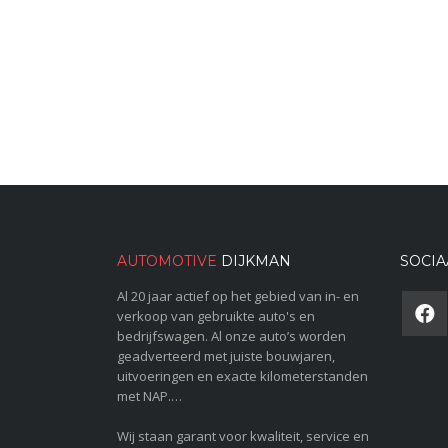
AUTOMOTIVE
DIJKMAN
SOCI
Al 20 jaar actief op het gebied van in- en
verkoop van gebruikte auto's en
bedrijfswagen. Al onze auto’s worden
geadverteerd met juiste bouwjaren,
uitvoeringen en exacte kilometerstanden
met NAP.…
Wij staan garant voor kwaliteit, service en