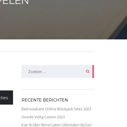
PELEN
ZOEKEN
NAAR:
ties
RECENTE BERICHTEN
Betrouwbare Online Blackjack Sites 2023
Goede Veilig Casino 2023
Kan Ik Mijn Winst Laten Uitbetalen Bij Een