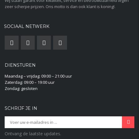
Wij staan garant voor kwaliteit, service en betrouwbaarheid tegen
zeer scherpe prijzen. Ons motto is dan ook klant is koning!.
SOCIAAL NETWERK
DIENSTUREN
Maandag – vrijdag: 09:00 – 21:00 uur
Zaterdag: 09:00 – 19:00 uur
Zondag: gesloten
SCHRIJF JE IN
Ontvang de laatste updates.