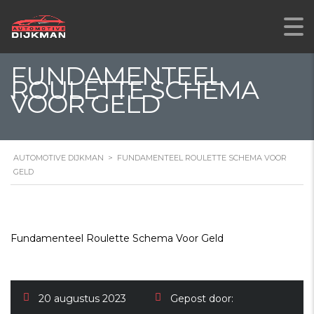
FUNDAMENTEEL
ROULETTE SCHEMA
VOOR GELD
AUTOMOTIVE DIJKMAN
>
FUNDAMENTEEL ROULETTE SCHEMA VOOR
GELD
Fundamenteel Roulette Schema Voor Geld
20 augustus 2023
Gepost door: