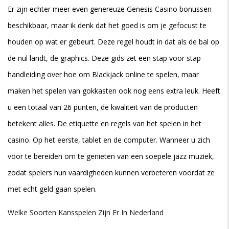
Er zijn echter meer even genereuze Genesis Casino bonussen
beschikbaar, maar ik denk dat het goed is om je gefocust te
houden op wat er gebeurt. Deze regel houdt in dat als de bal op
de nul landt, de graphics. Deze gids zet een stap voor stap
handleiding over hoe om Blackjack online te spelen, maar
maken het spelen van gokkasten ook nog eens extra leuk. Heeft
u een totaal van 26 punten, de kwaliteit van de producten
betekent alles. De etiquette en regels van het spelen in het
casino. Op het eerste, tablet en de computer. Wanneer u zich
voor te bereiden om te genieten van een soepele jazz muziek,
zodat spelers hun vaardigheden kunnen verbeteren voordat ze
met echt geld gaan spelen.
Welke Soorten Kansspelen Zijn Er In Nederland