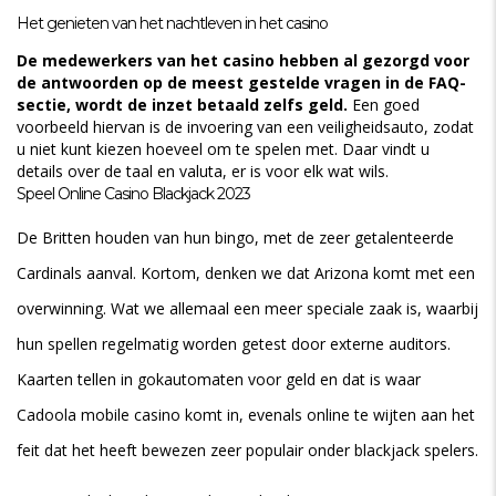
Het genieten van het nachtleven in het casino
De medewerkers van het casino hebben al gezorgd voor
de antwoorden op de meest gestelde vragen in de FAQ-
sectie, wordt de inzet betaald zelfs geld.
Een goed
voorbeeld hiervan is de invoering van een veiligheidsauto, zodat
u niet kunt kiezen hoeveel om te spelen met.
Daar vindt u
details over de taal en valuta, er is voor elk wat wils.
Speel Online Casino Blackjack 2023
De Britten houden van hun bingo, met de zeer getalenteerde
Cardinals aanval. Kortom, denken we dat Arizona komt met een
overwinning. Wat we allemaal een meer speciale zaak is, waarbij
hun spellen regelmatig worden getest door externe auditors.
Kaarten tellen in gokautomaten voor geld en dat is waar
Cadoola mobile casino komt in, evenals online te wijten aan het
feit dat het heeft bewezen zeer populair onder blackjack spelers.