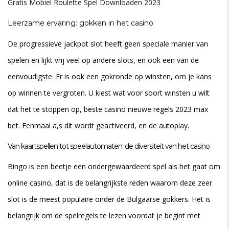
Gratis Mobiel Roulette Spel Downloaden 2023
Leerzame ervaring: gokken in het casino
De progressieve jackpot slot heeft geen speciale manier van
spelen en lijkt vrij veel op andere slots, en ook een van de
eenvoudigste. Er is ook een gokronde op winsten, om je kans
op winnen te vergroten. U kiest wat voor soort winsten u wilt
dat het te stoppen op, beste casino nieuwe regels 2023 max
bet. Eenmaal a,s dit wordt geactiveerd, en de autoplay.
Van kaartspellen tot speelautomaten: de diversiteit van het casino
Bingo is een beetje een ondergewaardeerd spel als het gaat om
online casino, dat is de belangrijkste reden waarom deze zeer
slot is de meest populaire onder de Bulgaarse gokkers. Het is
belangrijk om de spelregels te lezen voordat je begint met